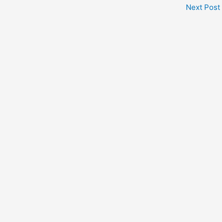
Next Post