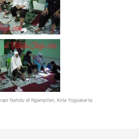
api fashdu di Ngampilan, Kota Yogyakarta.