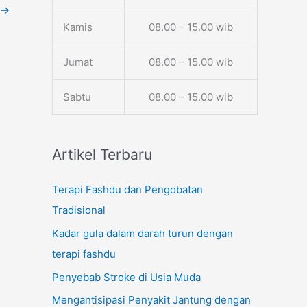
→
Kamis
08.00 – 15.00 wib
Jumat
08.00 – 15.00 wib
Sabtu
08.00 – 15.00 wib
Artikel Terbaru
Terapi Fashdu dan Pengobatan
Tradisional
Kadar gula dalam darah turun dengan
terapi fashdu
Penyebab Stroke di Usia Muda
Mengantisipasi Penyakit Jantung dengan