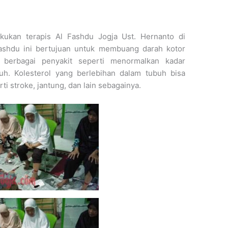
kukan terapis Al Fashdu Jogja Ust. Hernanto di
fashdu ini bertujuan untuk membuang darah kotor
berbagai penyakit seperti menormalkan kadar
h. Kolesterol yang berlebihan dalam tubuh bisa
i stroke, jantung, dan lain sebagainya.