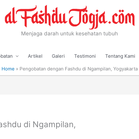
Menjaga darah untuk kesehatan tubuh
batan
Artikel
Galeri
Testimoni
Tentang Kami
Home
»
Pengobatan dengan Fashdu di Ngampilan, Yogyakarta
shdu di Ngampilan,