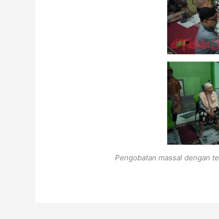
Pengobatan massal dengan ter