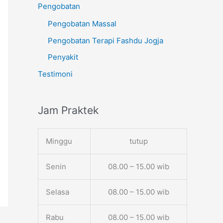
Pengobatan
Pengobatan Massal
Pengobatan Terapi Fashdu Jogja
Penyakit
Testimoni
Jam Praktek
Minggu
tutup
Senin
08.00 – 15.00 wib
Selasa
08.00 – 15.00 wib
Rabu
08.00 – 15.00 wib