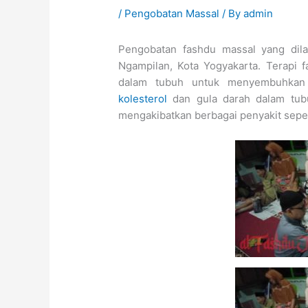
/
Pengobatan Massal
/ By
admin
Pengobatan fashdu massal yang dila
Ngampilan, Kota Yogyakarta. Terapi 
dalam tubuh untuk menyembuhkan 
kolesterol
dan gula darah dalam tubu
mengakibatkan berbagai penyakit sepert