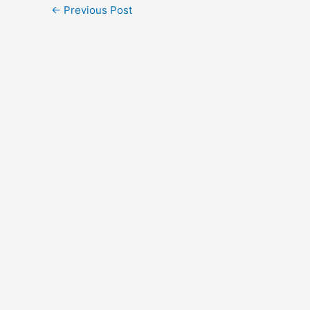
←
Previous Post