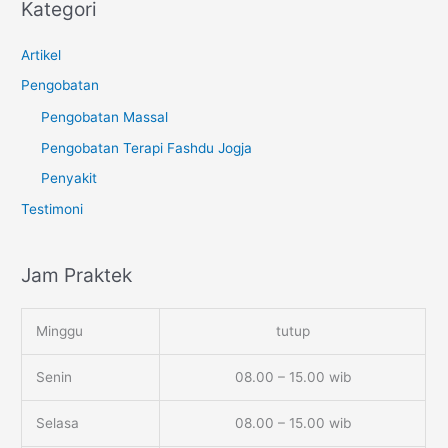
Kategori
Artikel
Pengobatan
Pengobatan Massal
Pengobatan Terapi Fashdu Jogja
Penyakit
Testimoni
Jam Praktek
Minggu
tutup
Senin
08.00 – 15.00 wib
Selasa
08.00 – 15.00 wib