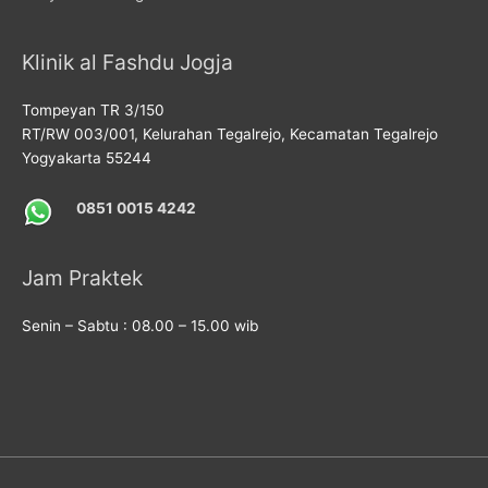
Klinik al Fashdu Jogja
Tompeyan TR 3/150
RT/RW 003/001, Kelurahan Tegalrejo, Kecamatan Tegalrejo
Yogyakarta 55244
0851 0015 4242
Jam Praktek
Senin – Sabtu : 08.00 – 15.00 wib