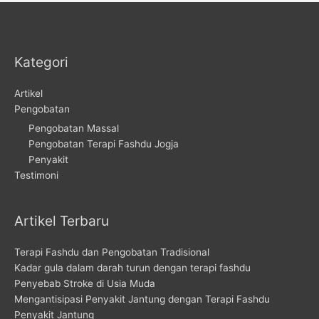
Kategori
Artikel
Pengobatan
Pengobatan Massal
Pengobatan Terapi Fashdu Jogja
Penyakit
Testimoni
Artikel Terbaru
Terapi Fashdu dan Pengobatan Tradisional
Kadar gula dalam darah turun dengan terapi fashdu
Penyebab Stroke di Usia Muda
Mengantisipasi Penyakit Jantung dengan Terapi Fashdu
Penyakit Jantung