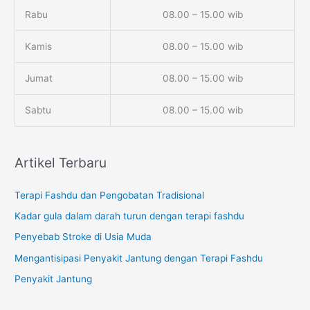
Rabu
08.00 – 15.00 wib
Kamis
08.00 – 15.00 wib
Jumat
08.00 – 15.00 wib
Sabtu
08.00 – 15.00 wib
Artikel Terbaru
Terapi Fashdu dan Pengobatan Tradisional
Kadar gula dalam darah turun dengan terapi fashdu
Penyebab Stroke di Usia Muda
Mengantisipasi Penyakit Jantung dengan Terapi Fashdu
Penyakit Jantung