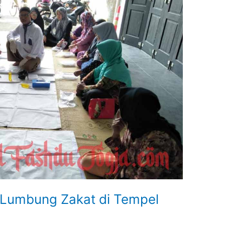
 Lumbung Zakat di Tempel