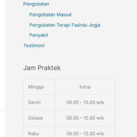
Pengobatan
Pengobatan Massal
Pengobatan Terapi Fashdu Jogja
Penyakit
Testimoni
Jam Praktek
Minggu
tutup
Senin
08.00 – 15.00 wib
Selasa
08.00 – 15.00 wib
Rabu
08.00 – 15.00 wib