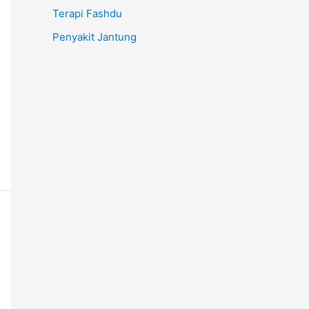
Terapi Fashdu
Penyakit Jantung