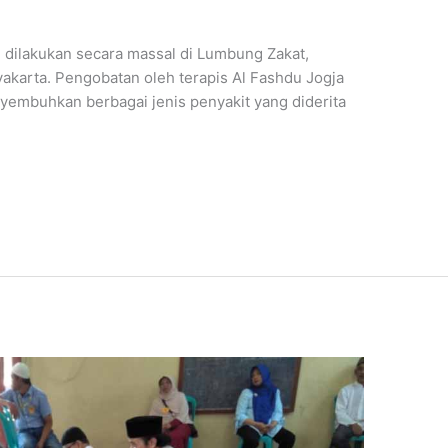
 dilakukan secara massal di Lumbung Zakat,
akarta. Pengobatan oleh terapis Al Fashdu Jogja
yembuhkan berbagai jenis penyakit yang diderita