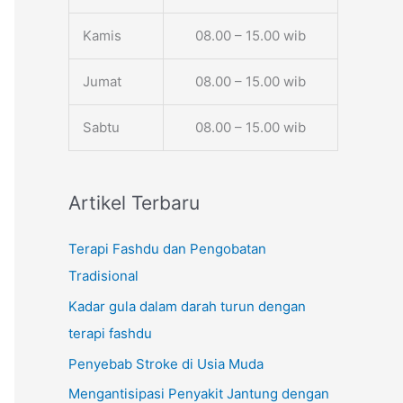
Kamis
08.00 – 15.00 wib
Jumat
08.00 – 15.00 wib
Sabtu
08.00 – 15.00 wib
Artikel Terbaru
Terapi Fashdu dan Pengobatan
Tradisional
Kadar gula dalam darah turun dengan
terapi fashdu
Penyebab Stroke di Usia Muda
Mengantisipasi Penyakit Jantung dengan