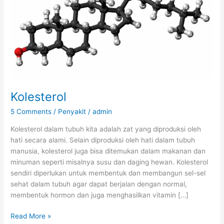
Kolesterol
5 Comments
/
Penyakit
/
admin
Kolesterol dalam tubuh kita adalah zat yang diproduksi oleh
hati secara alami. Selain diproduksi oleh hati dalam tubuh
manusia, kolesterol juga bisa ditemukan dalam makanan dan
minuman seperti misalnya susu dan daging hewan. Kolesterol
sendiri diperlukan untuk membentuk dan membangun sel-sel
sehat dalam tubuh agar dapat berjalan dengan normal,
membentuk hormon dan juga menghasilkan vitamin […]
Kolesterol
Read More »