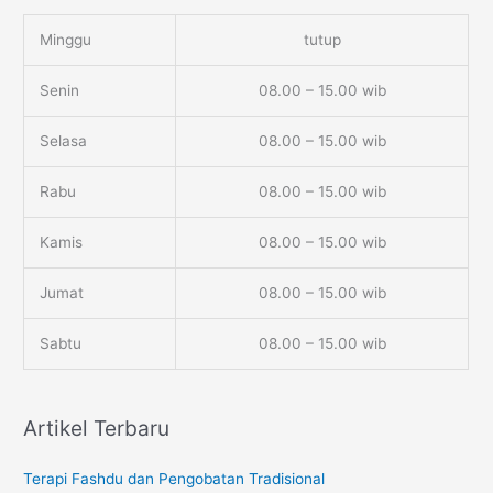
Minggu
tutup
Senin
08.00 – 15.00 wib
Selasa
08.00 – 15.00 wib
Rabu
08.00 – 15.00 wib
Kamis
08.00 – 15.00 wib
Jumat
08.00 – 15.00 wib
Sabtu
08.00 – 15.00 wib
Artikel Terbaru
Terapi Fashdu dan Pengobatan Tradisional