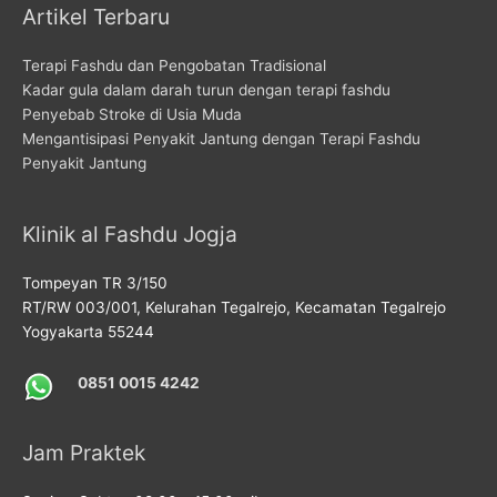
Artikel Terbaru
Terapi Fashdu dan Pengobatan Tradisional
Kadar gula dalam darah turun dengan terapi fashdu
Penyebab Stroke di Usia Muda
Mengantisipasi Penyakit Jantung dengan Terapi Fashdu
Penyakit Jantung
Klinik al Fashdu Jogja
Tompeyan TR 3/150
RT/RW 003/001, Kelurahan Tegalrejo, Kecamatan Tegalrejo
Yogyakarta 55244
0851 0015 4242
Jam Praktek