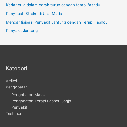
Kadar gula dalam darah turun dengan terapi fashdu
Penyebab Stroke di Usia Muda
Mengantisipasi Penyakit Jantung dengan Terapi Fashdu
Penyakit Jantung
Kategori
Artikel
Pengobatan
Pengobatan Massal
Pengobatan Terapi Fashdu Jogja
Penyakit
Testimoni