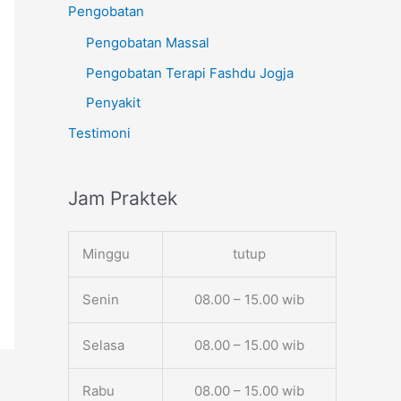
Pengobatan
Pengobatan Massal
Pengobatan Terapi Fashdu Jogja
Penyakit
Testimoni
Jam Praktek
Minggu
tutup
Senin
08.00 – 15.00 wib
Selasa
08.00 – 15.00 wib
Rabu
08.00 – 15.00 wib