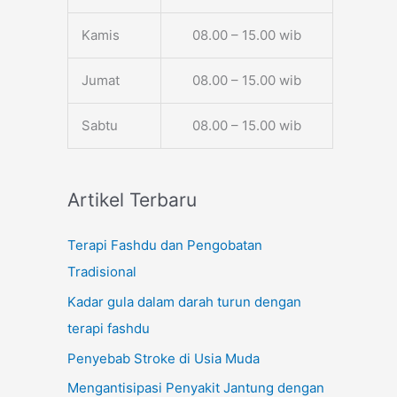
Kamis
08.00 – 15.00 wib
Jumat
08.00 – 15.00 wib
Sabtu
08.00 – 15.00 wib
Artikel Terbaru
Terapi Fashdu dan Pengobatan
Tradisional
Kadar gula dalam darah turun dengan
terapi fashdu
Penyebab Stroke di Usia Muda
Mengantisipasi Penyakit Jantung dengan