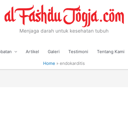
Menjaga darah untuk kesehatan tubuh
batan
Artikel
Galeri
Testimoni
Tentang Kami
Home
»
endokarditis