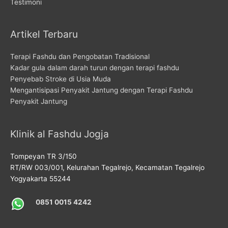
Testimoni
Artikel Terbaru
Terapi Fashdu dan Pengobatan Tradisional
Kadar gula dalam darah turun dengan terapi fashdu
Penyebab Stroke di Usia Muda
Mengantisipasi Penyakit Jantung dengan Terapi Fashdu
Penyakit Jantung
Klinik al Fashdu Jogja
Tompeyan TR 3/150
RT/RW 003/001, Kelurahan Tegalrejo, Kecamatan Tegalrejo
Yogyakarta 55244
0851 0015 4242