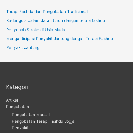
Terapi Fashdu dan Pengobatan Tradisional
Kadar gula dalam darah turun dengan terapi fashdu
Penyebab Stroke di Usia Muda
Mengantisipasi Penyakit Jantung dengan Terapi Fashdu
Penyakit Jantung
Kategori
Artikel
Pengobatan
Pengobatan Massal
Pengobatan Terapi Fashdu Jogja
Penyakit