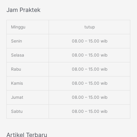
Jam Praktek
Minggu
tutup
Senin
08.00 – 15.00 wib
Selasa
08.00 – 15.00 wib
Rabu
08.00 – 15.00 wib
Kamis
08.00 – 15.00 wib
Jumat
08.00 – 15.00 wib
Sabtu
08.00 – 15.00 wib
Artikel Terbaru