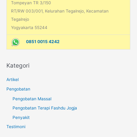
Tompeyan TR 3/150
RT/RW 003/001, Kelurahan Tegalrejo, Kecamatan
Tegalrejo
Yogyakarta 55244
0851 0015 4242
Kategori
Artikel
Pengobatan
Pengobatan Massal
Pengobatan Terapi Fashdu Jogja
Penyakit
Testimoni