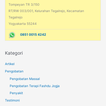
:
Tompeyan TR 3/150
RT/RW 003/001, Kelurahan Tegalrejo, Kecamatan
Tegalrejo
Yogyakarta 55244
0851 0015 4242
Kategori
Artikel
Pengobatan
Pengobatan Massal
Pengobatan Terapi Fashdu Jogja
Penyakit
Testimoni