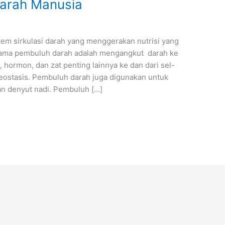
arah Manusia
tem sirkulasi darah yang menggerakan nutrisi yang
utama pembuluh darah adalah mengangkut darah ke
 hormon, dan zat penting lainnya ke dan dari sel-
ostasis. Pembuluh darah juga digunakan untuk
an denyut nadi. Pembuluh […]