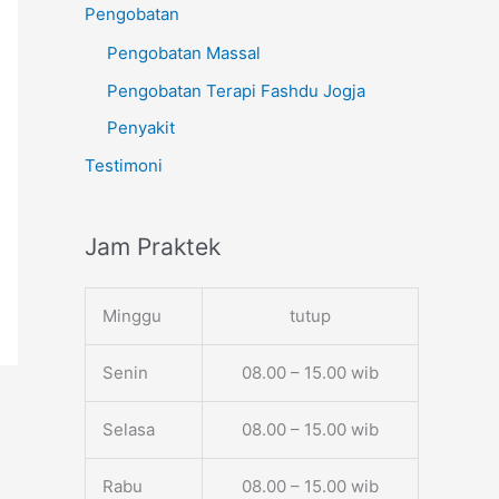
Pengobatan
Pengobatan Massal
Pengobatan Terapi Fashdu Jogja
Penyakit
Testimoni
Jam Praktek
Minggu
tutup
Senin
08.00 – 15.00 wib
Selasa
08.00 – 15.00 wib
Rabu
08.00 – 15.00 wib