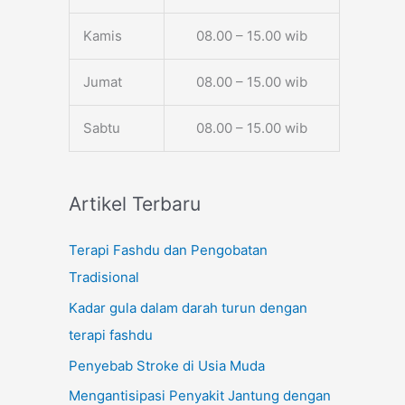
Kamis
08.00 – 15.00 wib
Jumat
08.00 – 15.00 wib
Sabtu
08.00 – 15.00 wib
Artikel Terbaru
Terapi Fashdu dan Pengobatan
Tradisional
Kadar gula dalam darah turun dengan
terapi fashdu
Penyebab Stroke di Usia Muda
Mengantisipasi Penyakit Jantung dengan