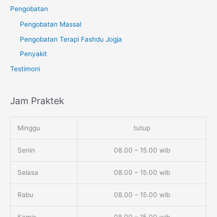
Pengobatan
Pengobatan Massal
Pengobatan Terapi Fashdu Jogja
Penyakit
Testimoni
Jam Praktek
Minggu
tutup
Senin
08.00 – 15.00 wib
Selasa
08.00 – 15.00 wib
Rabu
08.00 – 15.00 wib