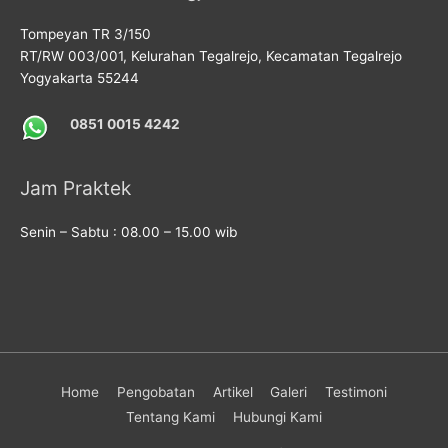
Tompeyan TR 3/150
RT/RW 003/001, Kelurahan Tegalrejo, Kecamatan Tegalrejo
Yogyakarta 55244
0851 0015 4242
Jam Praktek
Senin – Sabtu : 08.00 – 15.00 wib
Home
Pengobatan
Artikel
Galeri
Testimoni
Tentang Kami
Hubungi Kami