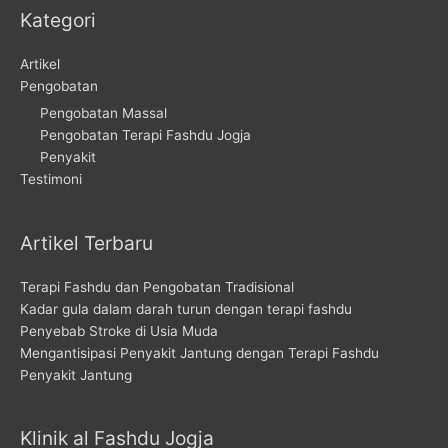
Kategori
Artikel
Pengobatan
Pengobatan Massal
Pengobatan Terapi Fashdu Jogja
Penyakit
Testimoni
Artikel Terbaru
Terapi Fashdu dan Pengobatan Tradisional
Kadar gula dalam darah turun dengan terapi fashdu
Penyebab Stroke di Usia Muda
Mengantisipasi Penyakit Jantung dengan Terapi Fashdu
Penyakit Jantung
Klinik al Fashdu Jogja