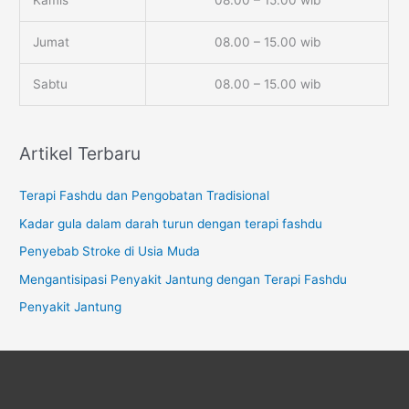
Kamis
08.00 – 15.00 wib
Jumat
08.00 – 15.00 wib
Sabtu
08.00 – 15.00 wib
Artikel Terbaru
Terapi Fashdu dan Pengobatan Tradisional
Kadar gula dalam darah turun dengan terapi fashdu
Penyebab Stroke di Usia Muda
Mengantisipasi Penyakit Jantung dengan Terapi Fashdu
Penyakit Jantung