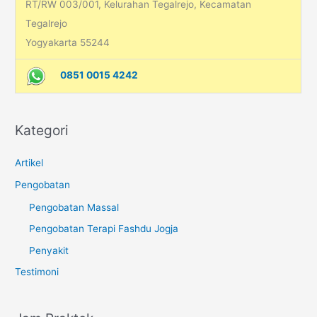
RT/RW 003/001, Kelurahan Tegalrejo, Kecamatan
Tegalrejo
Yogyakarta 55244
0851 0015 4242
Kategori
Artikel
Pengobatan
Pengobatan Massal
Pengobatan Terapi Fashdu Jogja
Penyakit
Testimoni