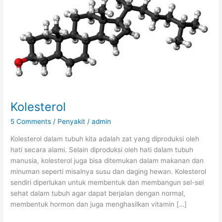
Kolesterol
5 Comments
/
Penyakit
/
admin
Kolesterol dalam tubuh kita adalah zat yang diproduksi oleh
hati secara alami. Selain diproduksi oleh hati dalam tubuh
manusia, kolesterol juga bisa ditemukan dalam makanan dan
minuman seperti misalnya susu dan daging hewan. Kolesterol
sendiri diperlukan untuk membentuk dan membangun sel-sel
sehat dalam tubuh agar dapat berjalan dengan normal,
membentuk hormon dan juga menghasilkan vitamin […]