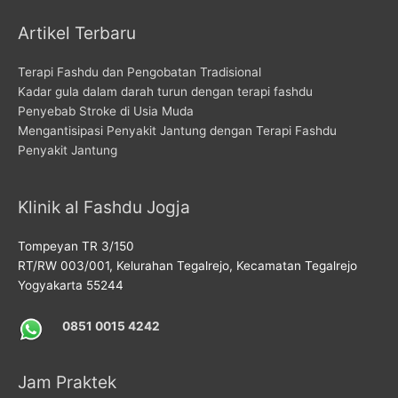
Artikel Terbaru
Terapi Fashdu dan Pengobatan Tradisional
Kadar gula dalam darah turun dengan terapi fashdu
Penyebab Stroke di Usia Muda
Mengantisipasi Penyakit Jantung dengan Terapi Fashdu
Penyakit Jantung
Klinik al Fashdu Jogja
Tompeyan TR 3/150
RT/RW 003/001, Kelurahan Tegalrejo, Kecamatan Tegalrejo
Yogyakarta 55244
0851 0015 4242
Jam Praktek