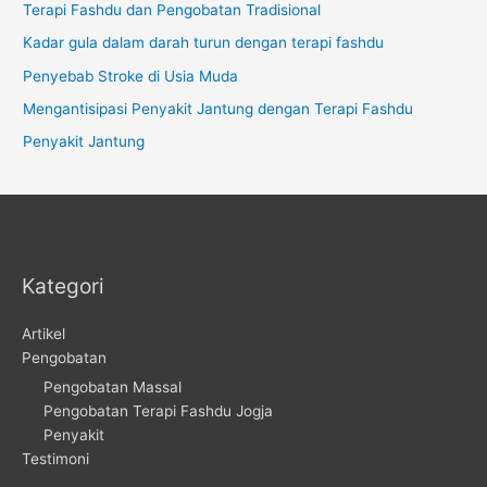
Terapi Fashdu dan Pengobatan Tradisional
Kadar gula dalam darah turun dengan terapi fashdu
Penyebab Stroke di Usia Muda
Mengantisipasi Penyakit Jantung dengan Terapi Fashdu
Penyakit Jantung
Kategori
Artikel
Pengobatan
Pengobatan Massal
Pengobatan Terapi Fashdu Jogja
Penyakit
Testimoni