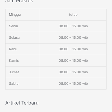
Jam Praktek
Minggu
tutup
Senin
08.00 – 15.00 wib
Selasa
08.00 – 15.00 wib
Rabu
08.00 – 15.00 wib
Kamis
08.00 – 15.00 wib
Jumat
08.00 – 15.00 wib
Sabtu
08.00 – 15.00 wib
Artikel Terbaru