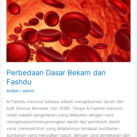
Perbedaan Dasar Bekam dan
Fashdu
Artikel
/
admin
Al Fashdu menurut bahasa adalah mengeluarkan darah dari
kulit (Kamus Munawir, hal. 1058). Terapi Al Fashdu menurut
istilah adalah pengobatan yang dilakukan dengan cara
mengeluarkan/mengosongkan darah dari pembuluh darah
vena (venesection) yang didalamnya terdapat sumbatan-
sumbatan yang merugikan tubuh, dengan cara pengikatan dan