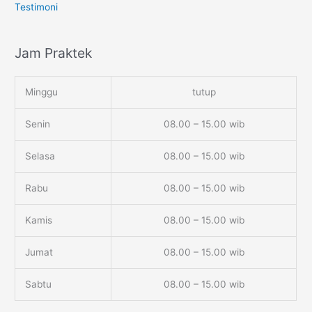
Testimoni
Jam Praktek
Minggu
tutup
Senin
08.00 – 15.00 wib
Selasa
08.00 – 15.00 wib
Rabu
08.00 – 15.00 wib
Kamis
08.00 – 15.00 wib
Jumat
08.00 – 15.00 wib
Sabtu
08.00 – 15.00 wib