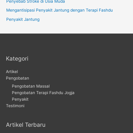
Penyebab Stroke di Usia Muda
Mengantisipasi Penyakit Jantung dengan Terapi Fashdu
Penyakit Jantung
Kategori
Artikel
Pengobatan
Pengobatan Massal
Pengobatan Terapi Fashdu Jogja
Penyakit
Testimoni
Artikel Terbaru