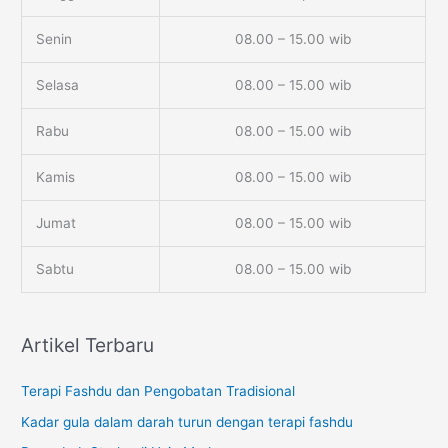
Senin
08.00 – 15.00 wib
Selasa
08.00 – 15.00 wib
Rabu
08.00 – 15.00 wib
Kamis
08.00 – 15.00 wib
Jumat
08.00 – 15.00 wib
Sabtu
08.00 – 15.00 wib
Artikel Terbaru
Terapi Fashdu dan Pengobatan Tradisional
Kadar gula dalam darah turun dengan terapi fashdu