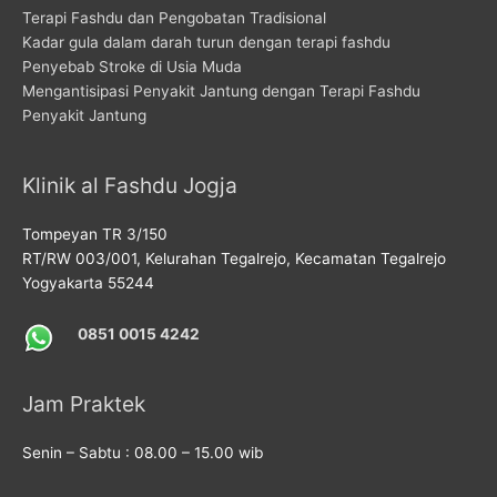
Terapi Fashdu dan Pengobatan Tradisional
Kadar gula dalam darah turun dengan terapi fashdu
Penyebab Stroke di Usia Muda
Mengantisipasi Penyakit Jantung dengan Terapi Fashdu
Penyakit Jantung
Klinik al Fashdu Jogja
Tompeyan TR 3/150
RT/RW 003/001, Kelurahan Tegalrejo, Kecamatan Tegalrejo
Yogyakarta 55244
0851 0015 4242
Jam Praktek
Senin – Sabtu : 08.00 – 15.00 wib