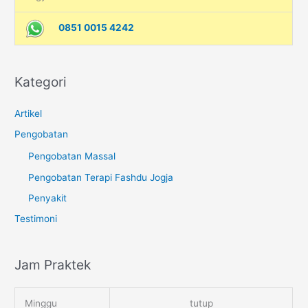
0851 0015 4242
Kategori
Artikel
Pengobatan
Pengobatan Massal
Pengobatan Terapi Fashdu Jogja
Penyakit
Testimoni
Jam Praktek
Minggu
tutup