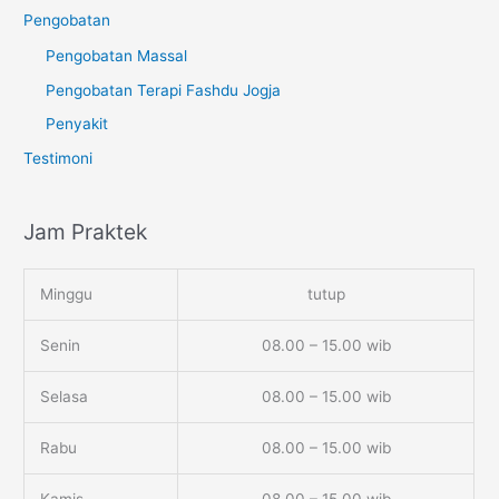
Pengobatan
Pengobatan Massal
Pengobatan Terapi Fashdu Jogja
Penyakit
Testimoni
Jam Praktek
Minggu
tutup
Senin
08.00 – 15.00 wib
Selasa
08.00 – 15.00 wib
Rabu
08.00 – 15.00 wib