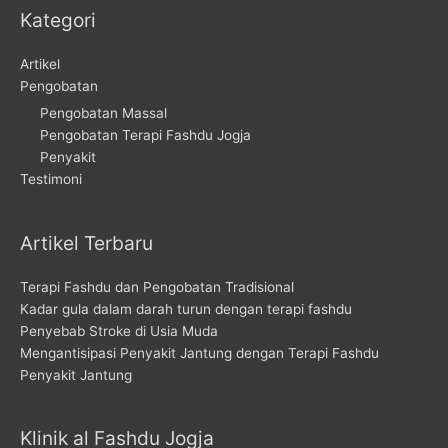
Kategori
Artikel
Pengobatan
Pengobatan Massal
Pengobatan Terapi Fashdu Jogja
Penyakit
Testimoni
Artikel Terbaru
Terapi Fashdu dan Pengobatan Tradisional
Kadar gula dalam darah turun dengan terapi fashdu
Penyebab Stroke di Usia Muda
Mengantisipasi Penyakit Jantung dengan Terapi Fashdu
Penyakit Jantung
Klinik al Fashdu Jogja