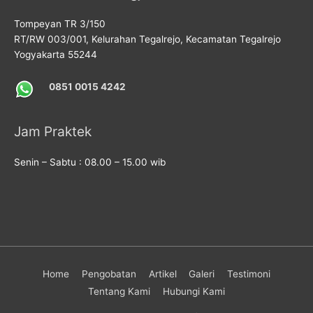
Tompeyan TR 3/150
RT/RW 003/001, Kelurahan Tegalrejo, Kecamatan Tegalrejo
Yogyakarta 55244
0851 0015 4242
Jam Praktek
Senin – Sabtu : 08.00 – 15.00 wib
Home
Pengobatan
Artikel
Galeri
Testimoni
Tentang Kami
Hubungi Kami