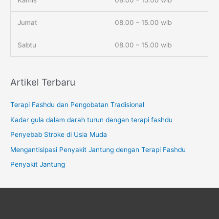
Kamis
08.00 – 15.00 wib
Jumat
08.00 – 15.00 wib
Sabtu
08.00 – 15.00 wib
Artikel Terbaru
Terapi Fashdu dan Pengobatan Tradisional
Kadar gula dalam darah turun dengan terapi fashdu
Penyebab Stroke di Usia Muda
Mengantisipasi Penyakit Jantung dengan Terapi Fashdu
Penyakit Jantung