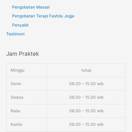
Pengobatan Massal
Pengobatan Terapi Fashdu Jogja
Penyakit
Testimoni
Jam Praktek
Minggu
tutup
Senin
08.00 – 15.00 wib
Selasa
08.00 – 15.00 wib
Rabu
08.00 – 15.00 wib
Kamis
08.00 – 15.00 wib