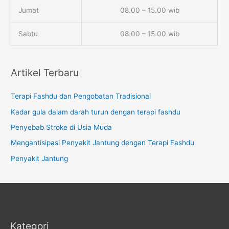
Jumat
08.00 – 15.00 wib
Sabtu
08.00 – 15.00 wib
Artikel Terbaru
Terapi Fashdu dan Pengobatan Tradisional
Kadar gula dalam darah turun dengan terapi fashdu
Penyebab Stroke di Usia Muda
Mengantisipasi Penyakit Jantung dengan Terapi Fashdu
Penyakit Jantung
Kategori