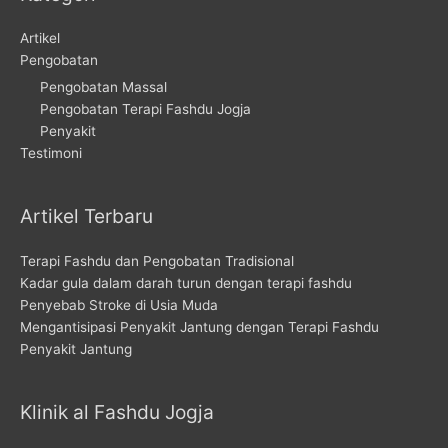
Artikel
Pengobatan
Pengobatan Massal
Pengobatan Terapi Fashdu Jogja
Penyakit
Testimoni
Artikel Terbaru
Terapi Fashdu dan Pengobatan Tradisional
Kadar gula dalam darah turun dengan terapi fashdu
Penyebab Stroke di Usia Muda
Mengantisipasi Penyakit Jantung dengan Terapi Fashdu
Penyakit Jantung
Klinik al Fashdu Jogja