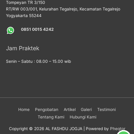
Tompeyan TR 3/150
RT/RW 003/001, Kelurahan Tegalrejo, Kecamatan Tegalrejo
Yogyakarta 55244
0851 0015 4242
Jam Praktek
Senin – Sabtu : 08.00 – 15.00 wib
Home
Pengobatan
Artikel
Galeri
Testimoni
Tentang Kami
Hubungi Kami
Copyright © 2026
AL FASHDU JOGJA
| Powered by
Pheqtor