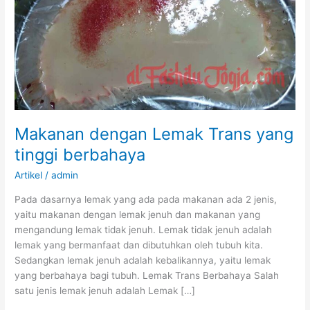
Makanan dengan Lemak Trans yang
tinggi berbahaya
Artikel
/
admin
Pada dasarnya lemak yang ada pada makanan ada 2 jenis,
yaitu makanan dengan lemak jenuh dan makanan yang
mengandung lemak tidak jenuh. Lemak tidak jenuh adalah
lemak yang bermanfaat dan dibutuhkan oleh tubuh kita.
Sedangkan lemak jenuh adalah kebalikannya, yaitu lemak
yang berbahaya bagi tubuh. Lemak Trans Berbahaya Salah
satu jenis lemak jenuh adalah Lemak […]