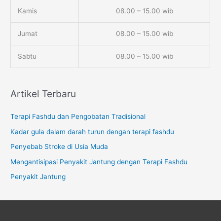
Kamis
08.00 – 15.00 wib
Jumat
08.00 – 15.00 wib
Sabtu
08.00 – 15.00 wib
Artikel Terbaru
Terapi Fashdu dan Pengobatan Tradisional
Kadar gula dalam darah turun dengan terapi fashdu
Penyebab Stroke di Usia Muda
Mengantisipasi Penyakit Jantung dengan Terapi Fashdu
Penyakit Jantung