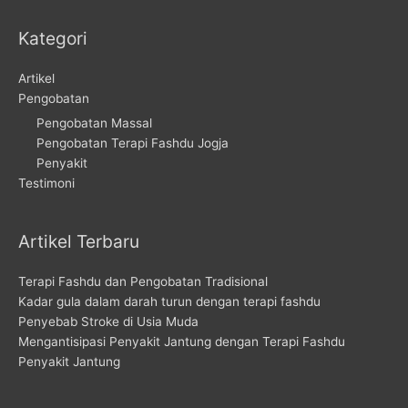
Kategori
Artikel
Pengobatan
Pengobatan Massal
Pengobatan Terapi Fashdu Jogja
Penyakit
Testimoni
Artikel Terbaru
Terapi Fashdu dan Pengobatan Tradisional
Kadar gula dalam darah turun dengan terapi fashdu
Penyebab Stroke di Usia Muda
Mengantisipasi Penyakit Jantung dengan Terapi Fashdu
Penyakit Jantung