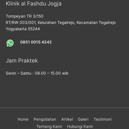
Klinik al Fashdu Jogja
Tompeyan TR 3/150
RT/RW 003/001, Kelurahan Tegalrejo, Kecamatan Tegalrejo
Yogyakarta 55244
0851 0015 4242
Jam Praktek
Senin – Sabtu : 08.00 – 15.00 wib
Home
Pengobatan
Artikel
Galeri
Testimoni
Tentang Kami
Hubungi Kami