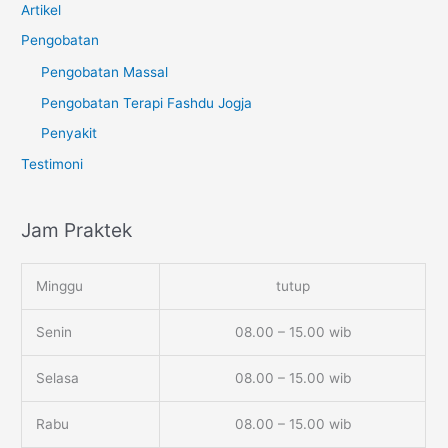
Artikel
Pengobatan
Pengobatan Massal
Pengobatan Terapi Fashdu Jogja
Penyakit
Testimoni
Jam Praktek
Minggu
tutup
Senin
08.00 – 15.00 wib
Selasa
08.00 – 15.00 wib
Rabu
08.00 – 15.00 wib