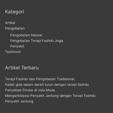
Kategori
Artikel
Pengobatan
Pengobatan Massal
Pengobatan Terapi Fashdu Jogja
Penyakit
Testimoni
Artikel Terbaru
Terapi Fashdu dan Pengobatan Tradisional
Kadar gula dalam darah turun dengan terapi fashdu
Penyebab Stroke di Usia Muda
Mengantisipasi Penyakit Jantung dengan Terapi Fashdu
Penyakit Jantung