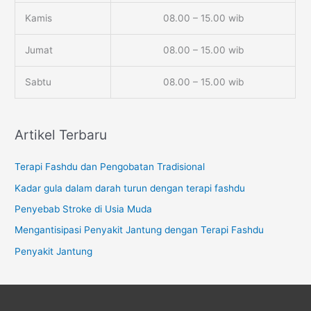
Kamis
08.00 – 15.00 wib
Jumat
08.00 – 15.00 wib
Sabtu
08.00 – 15.00 wib
Artikel Terbaru
Terapi Fashdu dan Pengobatan Tradisional
Kadar gula dalam darah turun dengan terapi fashdu
Penyebab Stroke di Usia Muda
Mengantisipasi Penyakit Jantung dengan Terapi Fashdu
Penyakit Jantung