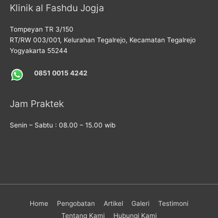
Klinik al Fashdu Jogja
Tompeyan TR 3/150
RT/RW 003/001, Kelurahan Tegalrejo, Kecamatan Tegalrejo
Yogyakarta 55244
0851 0015 4242
Jam Praktek
Senin – Sabtu : 08.00 – 15.00 wib
Home
Pengobatan
Artikel
Galeri
Testimoni
Tentang Kami
Hubungi Kami