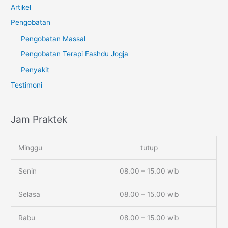
Artikel
Pengobatan
Pengobatan Massal
Pengobatan Terapi Fashdu Jogja
Penyakit
Testimoni
Jam Praktek
Minggu
tutup
Senin
08.00 – 15.00 wib
Selasa
08.00 – 15.00 wib
Rabu
08.00 – 15.00 wib