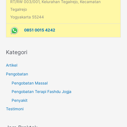
RT/RW 003/001, Kelurahan Tegalrejo, Kecamatan
Tegalrejo
Yogyakarta 55244
0851 0015 4242
Kategori
Artikel
Pengobatan
Pengobatan Massal
Pengobatan Terapi Fashdu Jogja
Penyakit
Testimoni