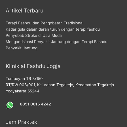
Artikel Terbaru
Terapi Fashdu dan Pengobatan Tradisional
Kadar gula dalam darah turun dengan terapi fashdu
Penyebab Stroke di Usia Muda
Mengantisipasi Penyakit Jantung dengan Terapi Fashdu
Penyakit Jantung
Klinik al Fashdu Jogja
Tompeyan TR 3/150
RT/RW 003/001, Kelurahan Tegalrejo, Kecamatan Tegalrejo
Yogyakarta 55244
0851 0015 4242
Jam Praktek