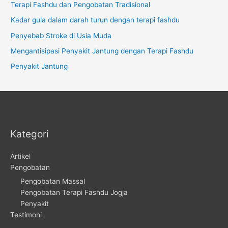
Terapi Fashdu dan Pengobatan Tradisional
Kadar gula dalam darah turun dengan terapi fashdu
Penyebab Stroke di Usia Muda
Mengantisipasi Penyakit Jantung dengan Terapi Fashdu
Penyakit Jantung
Kategori
Artikel
Pengobatan
Pengobatan Massal
Pengobatan Terapi Fashdu Jogja
Penyakit
Testimoni