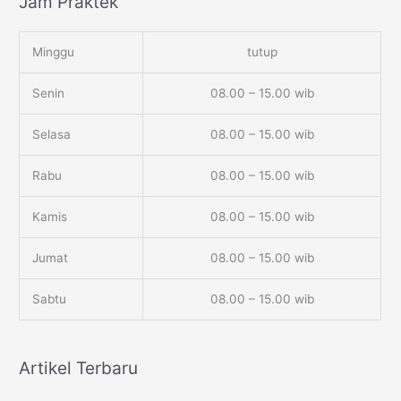
Jam Praktek
Minggu
tutup
Senin
08.00 – 15.00 wib
Selasa
08.00 – 15.00 wib
Rabu
08.00 – 15.00 wib
Kamis
08.00 – 15.00 wib
Jumat
08.00 – 15.00 wib
Sabtu
08.00 – 15.00 wib
Artikel Terbaru