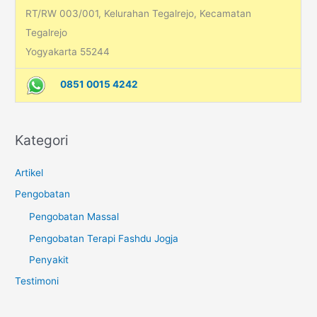
RT/RW 003/001, Kelurahan Tegalrejo, Kecamatan
Tegalrejo
Yogyakarta 55244
0851 0015 4242
Kategori
Artikel
Pengobatan
Pengobatan Massal
Pengobatan Terapi Fashdu Jogja
Penyakit
Testimoni