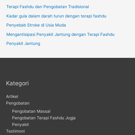
Terapi Fashdu dan Pengobatan Tradisional
Kadar gula dalam darah turun dengan terapi fashdu
Penyebab Stroke di Usia Muda
Mengantisipasi Penyakit Jantung dengan Terapi Fashdu
Penyakit Jantung
Kategori
Artikel
Pengobatan
Pengobatan Massal
Pengobatan Terapi Fashdu Jogja
Penyakit
Testimoni