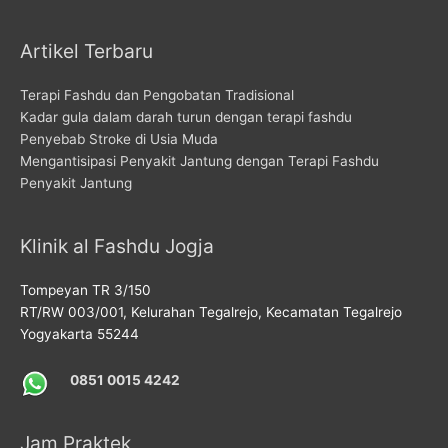
Artikel Terbaru
Terapi Fashdu dan Pengobatan Tradisional
Kadar gula dalam darah turun dengan terapi fashdu
Penyebab Stroke di Usia Muda
Mengantisipasi Penyakit Jantung dengan Terapi Fashdu
Penyakit Jantung
Klinik al Fashdu Jogja
Tompeyan TR 3/150
RT/RW 003/001, Kelurahan Tegalrejo, Kecamatan Tegalrejo
Yogyakarta 55244
0851 0015 4242
Jam Praktek