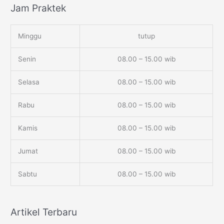
Jam Praktek
Minggu
tutup
Senin
08.00 – 15.00 wib
Selasa
08.00 – 15.00 wib
Rabu
08.00 – 15.00 wib
Kamis
08.00 – 15.00 wib
Jumat
08.00 – 15.00 wib
Sabtu
08.00 – 15.00 wib
Artikel Terbaru