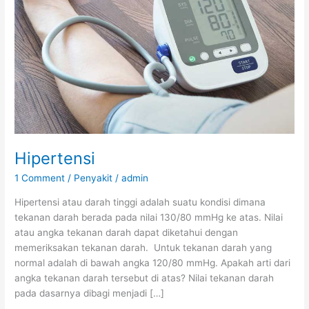
Hipertensi
1 Comment
/
Penyakit
/
admin
Hipertensi atau darah tinggi adalah suatu kondisi dimana
tekanan darah berada pada nilai 130/80 mmHg ke atas. Nilai
atau angka tekanan darah dapat diketahui dengan
memeriksakan tekanan darah. Untuk tekanan darah yang
normal adalah di bawah angka 120/80 mmHg. Apakah arti dari
angka tekanan darah tersebut di atas? Nilai tekanan darah
pada dasarnya dibagi menjadi […]