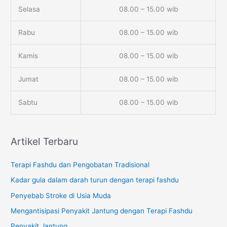
Selasa
08.00 – 15.00 wib
Rabu
08.00 – 15.00 wib
Kamis
08.00 – 15.00 wib
Jumat
08.00 – 15.00 wib
Sabtu
08.00 – 15.00 wib
Artikel Terbaru
Terapi Fashdu dan Pengobatan Tradisional
Kadar gula dalam darah turun dengan terapi fashdu
Penyebab Stroke di Usia Muda
Mengantisipasi Penyakit Jantung dengan Terapi Fashdu
Penyakit Jantung