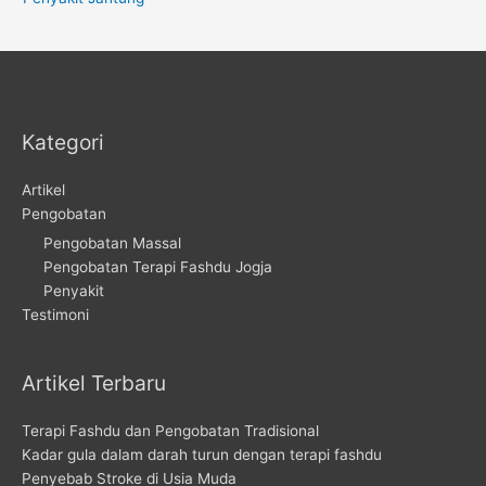
Kategori
Artikel
Pengobatan
Pengobatan Massal
Pengobatan Terapi Fashdu Jogja
Penyakit
Testimoni
Artikel Terbaru
Terapi Fashdu dan Pengobatan Tradisional
Kadar gula dalam darah turun dengan terapi fashdu
Penyebab Stroke di Usia Muda