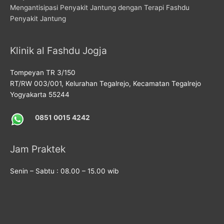
Mengantisipasi Penyakit Jantung dengan Terapi Fashdu
Penyakit Jantung
Klinik al Fashdu Jogja
Tompeyan TR 3/150
RT/RW 003/001, Kelurahan Tegalrejo, Kecamatan Tegalrejo
Yogyakarta 55244
0851 0015 4242
Jam Praktek
Senin – Sabtu : 08.00 – 15.00 wib