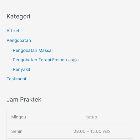
Kategori
Artikel
Pengobatan
Pengobatan Massal
Pengobatan Terapi Fashdu Jogja
Penyakit
Testimoni
Jam Praktek
Minggu
tutup
Senin
08.00 – 15.00 wib