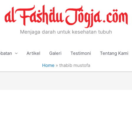
Menjaga darah untuk kesehatan tubuh
batan
Artikel
Galeri
Testimoni
Tentang Kami
Home
»
thabib mustofa