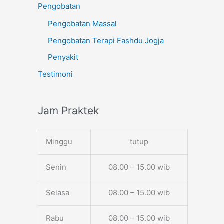
Pengobatan
Pengobatan Massal
Pengobatan Terapi Fashdu Jogja
Penyakit
Testimoni
Jam Praktek
Minggu
tutup
Senin
08.00 – 15.00 wib
Selasa
08.00 – 15.00 wib
Rabu
08.00 – 15.00 wib