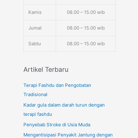
Kamis
08.00 – 15.00 wib
Jumat
08.00 – 15.00 wib
Sabtu
08.00 – 15.00 wib
Artikel Terbaru
Terapi Fashdu dan Pengobatan
Tradisional
Kadar gula dalam darah turun dengan
terapi fashdu
Penyebab Stroke di Usia Muda
Mengantisipasi Penyakit Jantung dengan