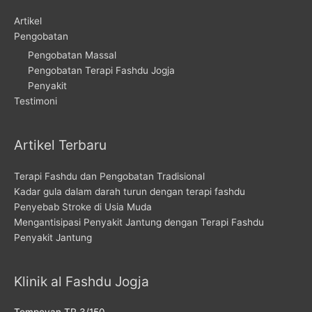
Artikel
Pengobatan
Pengobatan Massal
Pengobatan Terapi Fashdu Jogja
Penyakit
Testimoni
Artikel Terbaru
Terapi Fashdu dan Pengobatan Tradisional
Kadar gula dalam darah turun dengan terapi fashdu
Penyebab Stroke di Usia Muda
Mengantisipasi Penyakit Jantung dengan Terapi Fashdu
Penyakit Jantung
Klinik al Fashdu Jogja
Tompeyan TR 3/150