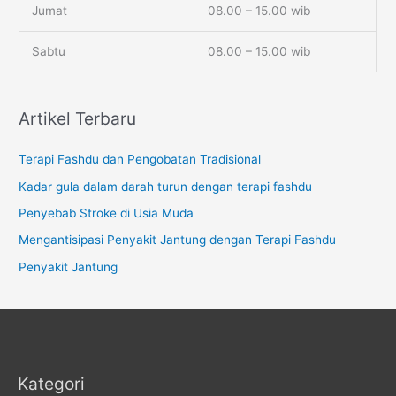
Jumat
08.00 – 15.00 wib
Sabtu
08.00 – 15.00 wib
Artikel Terbaru
Terapi Fashdu dan Pengobatan Tradisional
Kadar gula dalam darah turun dengan terapi fashdu
Penyebab Stroke di Usia Muda
Mengantisipasi Penyakit Jantung dengan Terapi Fashdu
Penyakit Jantung
Kategori