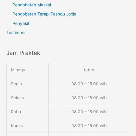
Pengobatan Massal
Pengobatan Terapi Fashdu Jogja
Penyakit
Testimoni
Jam Praktek
Minggu
tutup
Senin
08.00 – 15.00 wib
Selasa
08.00 – 15.00 wib
Rabu
08.00 – 15.00 wib
Kamis
08.00 – 15.00 wib