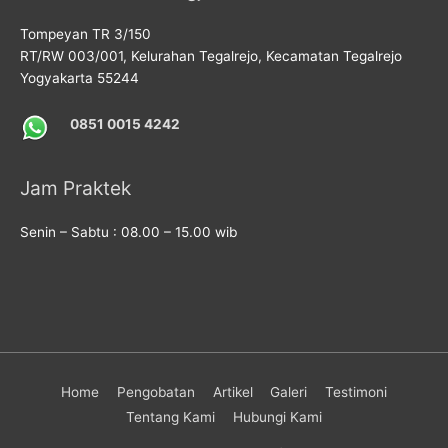
Tompeyan TR 3/150
RT/RW 003/001, Kelurahan Tegalrejo, Kecamatan Tegalrejo
Yogyakarta 55244
0851 0015 4242
Jam Praktek
Senin – Sabtu : 08.00 – 15.00 wib
Home
Pengobatan
Artikel
Galeri
Testimoni
Tentang Kami
Hubungi Kami