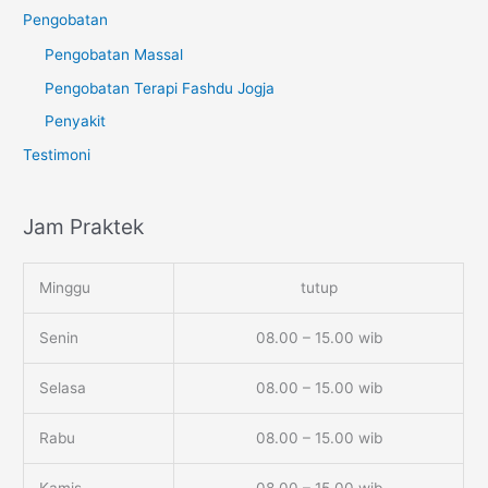
Pengobatan
Pengobatan Massal
Pengobatan Terapi Fashdu Jogja
Penyakit
Testimoni
Jam Praktek
Minggu
tutup
Senin
08.00 – 15.00 wib
Selasa
08.00 – 15.00 wib
Rabu
08.00 – 15.00 wib