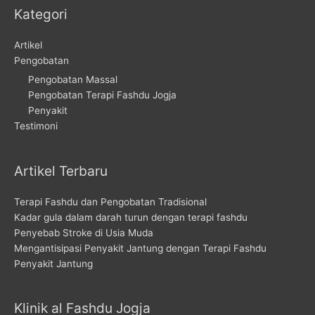
Kategori
Artikel
Pengobatan
Pengobatan Massal
Pengobatan Terapi Fashdu Jogja
Penyakit
Testimoni
Artikel Terbaru
Terapi Fashdu dan Pengobatan Tradisional
Kadar gula dalam darah turun dengan terapi fashdu
Penyebab Stroke di Usia Muda
Mengantisipasi Penyakit Jantung dengan Terapi Fashdu
Penyakit Jantung
Klinik al Fashdu Jogja