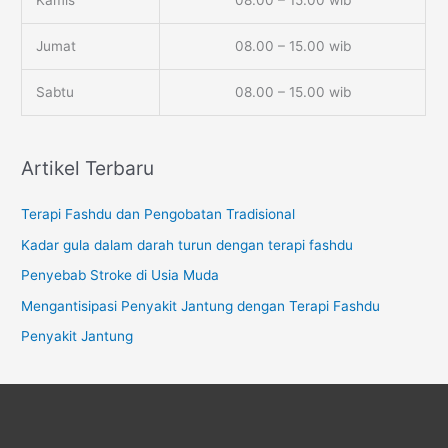
Kamis
08.00 – 15.00 wib
Jumat
08.00 – 15.00 wib
Sabtu
08.00 – 15.00 wib
Artikel Terbaru
Terapi Fashdu dan Pengobatan Tradisional
Kadar gula dalam darah turun dengan terapi fashdu
Penyebab Stroke di Usia Muda
Mengantisipasi Penyakit Jantung dengan Terapi Fashdu
Penyakit Jantung