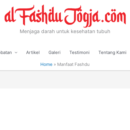
Menjaga darah untuk kesehatan tubuh
batan
Artikel
Galeri
Testimoni
Tentang Kami
Home
»
Manfaat Fashdu