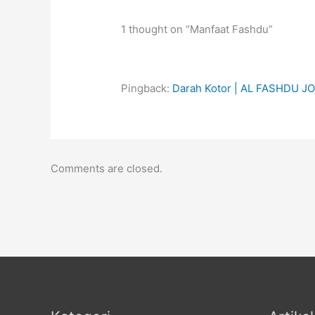
1 thought on “Manfaat Fashdu”
Pingback:
Darah Kotor | AL FASHDU J
Comments are closed.