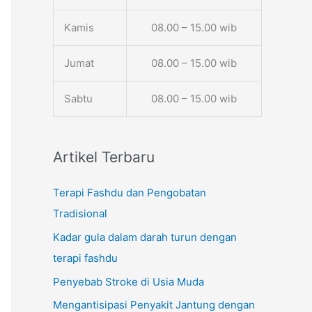
Kamis
08.00 – 15.00 wib
Jumat
08.00 – 15.00 wib
Sabtu
08.00 – 15.00 wib
Artikel Terbaru
Terapi Fashdu dan Pengobatan
Tradisional
Kadar gula dalam darah turun dengan
terapi fashdu
Penyebab Stroke di Usia Muda
Mengantisipasi Penyakit Jantung dengan