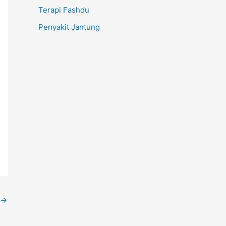
Terapi Fashdu
Penyakit Jantung
→