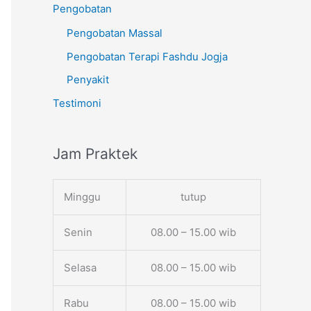
Pengobatan
Pengobatan Massal
Pengobatan Terapi Fashdu Jogja
Penyakit
Testimoni
Jam Praktek
Minggu
tutup
Senin
08.00 – 15.00 wib
Selasa
08.00 – 15.00 wib
Rabu
08.00 – 15.00 wib